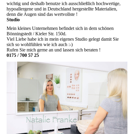
wichtig und deshalb benutze ich ausschließlich hochwertige,
hypoallergene und in Deutschland hergestellte Materialien,
denn die Augen sind das wertvollste !
Studio
Mein kleines Unternehmen befindet sich in dem schönen
Bönningstedt / Kieler Str. 150d.
Viel Liebe habe ich in mein eigenes Studio gelegt damit Sie
sich so wohlfühlen wie ich auch :-)
Rufen Sie mich gerne an und lassen sich beraten !
0175 / 700 57 25