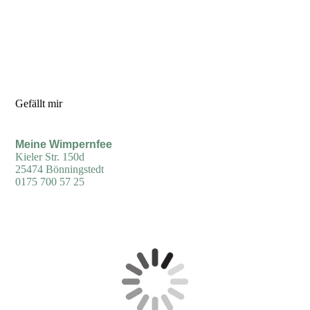
Gefällt mir
Meine Wimpernfee
Kieler Str. 150d
25474 Bönningstedt
0175 700 57 25